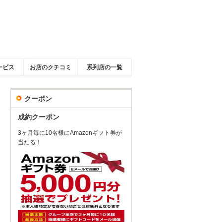
ービス
お店のクチコミ
系列店の一覧
クーポン
成約クーポン
3ヶ月毎に10名様にAmazonギフト券が
当たる！