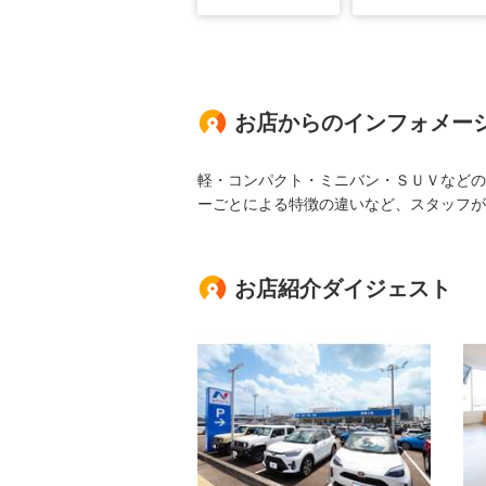
お店からのインフォメー
軽・コンパクト・ミニバン・ＳＵＶなどの
ーごとによる特徴の違いなど、スタッフが
お店紹介ダイジェスト