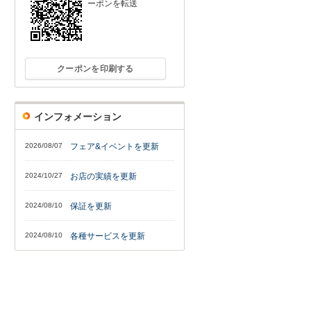
ーポンを転送
クーポンを印刷する
インフォメーション
2026/08/07
フェア&イベントを更新
2024/10/27
お店の実績を更新
2024/08/10
保証を更新
2024/08/10
各種サービスを更新