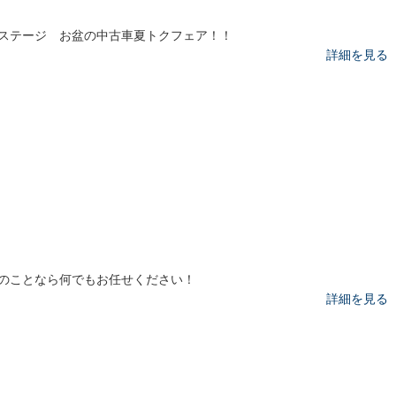
ステージ お盆の中古車夏トクフェア！！
詳細を見る
のことなら何でもお任せください！
詳細を見る