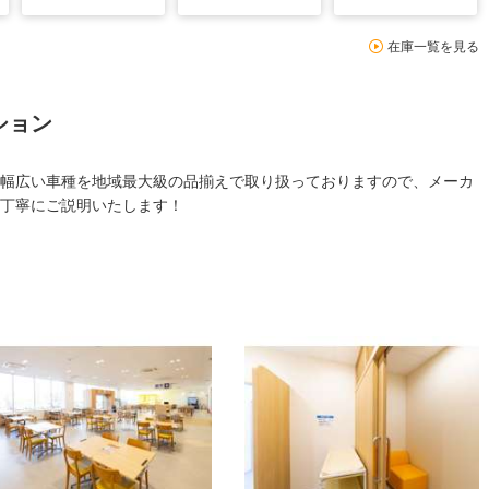
在庫一覧を見る
ション
幅広い車種を地域最大級の品揃えで取り扱っておりますので、メーカ
丁寧にご説明いたします！