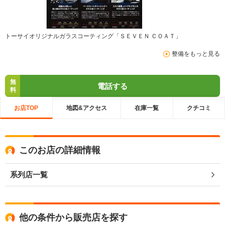
トーサイオリジナルガラスコーティング「ＳＥＶＥＮ ＣＯＡＴ」
整備をもっと見る
無
電話する
料
お店TOP
地図&アクセス
在庫一覧
クチコミ
このお店の詳細情報
系列店一覧
他の条件から販売店を探す