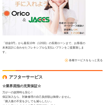
「頭金0円」から最長10年（120回）の長期ローンまで、お客様の
未来設計に合わせたフレキシブルな支払いプランをご提案致しま
す。
各種サービスをもっと見る
アフターサービス
☆業界屈指の充実保証☆
万が一の故障時も安心！
保証加入なら、対象修理の自己負担額は御座いません。
「購入後の不安を少しでも減らしたい」