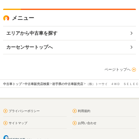
メニュー
エリアから中古車を探す
カーセンサートップへ
ページトップへ
中古車トップ
中古車販売店検索
岩手県の中古車販売店
（株）トーサイ ４ＷＤ ＳＥＬＥＣ
プライバシーポリシー
利用規約
サイトマップ
お問い合わせ