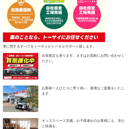
車に関するすべてをトーサイがトータルサポート致します。
出張査定も承ります。まずはお気軽にお問い合わせく
ださい。
お客様一人ひとりに寄り添い、最適なご提案をいたし
ます。
キッズスペース完備。お子様連れのお客様にも、安心
と快適を。