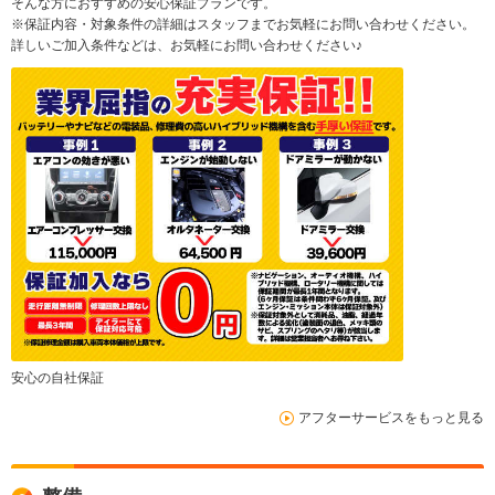
そんな方におすすめの安心保証プランです。
※保証内容・対象条件の詳細はスタッフまでお気軽にお問い合わせください。
詳しいご加入条件などは、お気軽にお問い合わせください♪
安心の自社保証
アフターサービスをもっと見る