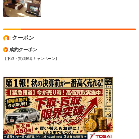
クーポン
成約クーポン
【下取・買取限界キャンペーン】