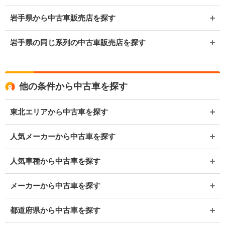
岩手県から中古車販売店を探す
岩手県の同じ系列の中古車販売店を探す
他の条件から中古車を探す
東北エリアから中古車を探す
人気メーカーから中古車を探す
人気車種から中古車を探す
メーカーから中古車を探す
都道府県から中古車を探す