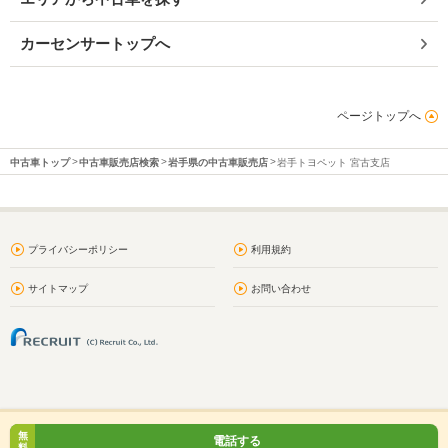
カーセンサートップへ
ページトップへ
中古車トップ
中古車販売店検索
岩手県の中古車販売店
岩手トヨペット 宮古支店
プライバシーポリシー
利用規約
サイトマップ
お問い合わせ
無
電話する
料