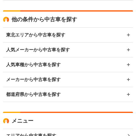
他の条件から中古車を探す
東北エリアから中古車を探す
人気メーカーから中古車を探す
人気車種から中古車を探す
メーカーから中古車を探す
都道府県から中古車を探す
メニュー
エリアから中古車を探す