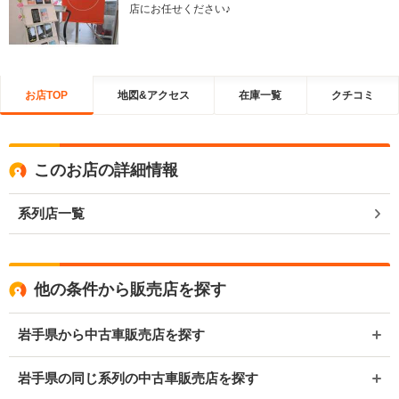
店にお任せください♪
お店TOP
地図&アクセス
在庫一覧
クチコミ
このお店の詳細情報
系列店一覧
他の条件から販売店を探す
岩手県から中古車販売店を探す
岩手県の同じ系列の中古車販売店を探す