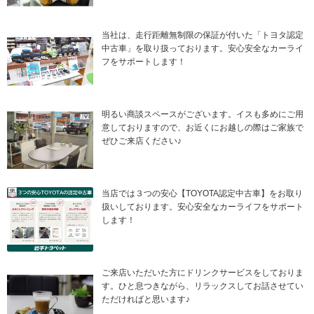
当社は、走行距離無制限の保証が付いた「トヨタ認定
中古車」を取り扱っております。安心安全なカーライ
フをサポートします！
明るい商談スペースがございます。イスも多めにご用
意しておりますので、お近くにお越しの際はご家族で
ぜひご来店ください♪
当店では３つの安心【TOYOTA認定中古車】をお取り
扱いしております。安心安全なカーライフをサポート
します！
ご来店いただいた方にドリンクサービスをしておりま
す。ひと息つきながら、リラックスしてお話させてい
ただければと思います♪