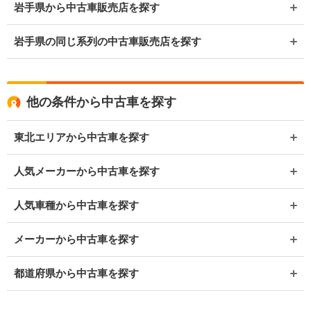
岩手県から中古車販売店を探す
岩手県の同じ系列の中古車販売店を探す
他の条件から中古車を探す
東北エリアから中古車を探す
人気メーカーから中古車を探す
人気車種から中古車を探す
メーカーから中古車を探す
都道府県から中古車を探す