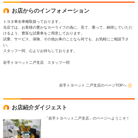
お店からのインフォメーション
トヨタ車全車種取扱っております。
当店では、お客様の豊かなカーライフの為に、見て、乗って、納得していただ
けるよう、豊富な試乗車をご用意しております。
試乗、サービス、保険、その他お車のことなら何でも、お気軽にご相談下さ
い。
スタッフ一同、心よりお待ちしております。
岩手トヨペット二戸支店 スタッフ一同
岩手トヨペット 二戸支店のページTOPへ
お店紹介ダイジェスト
「岩手トヨペット二戸支店」のページへようこそ！