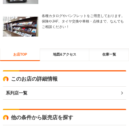
各種カタログやパンフレットをご用意しております。
保険やJAF、タイヤ交換や車検・点検まで、なんでも
ご相談ください！
お店TOP
地図&アクセス
在庫一覧
このお店の詳細情報
系列店一覧
他の条件から販売店を探す