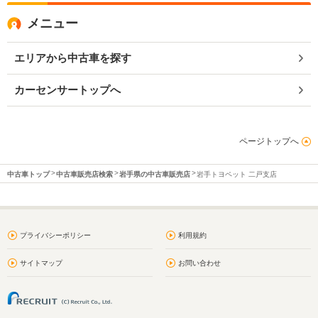
メニュー
エリアから中古車を探す
カーセンサートップへ
ページトップへ
中古車トップ
中古車販売店検索
岩手県の中古車販売店
岩手トヨペット 二戸支店
プライバシーポリシー
利用規約
サイトマップ
お問い合わせ