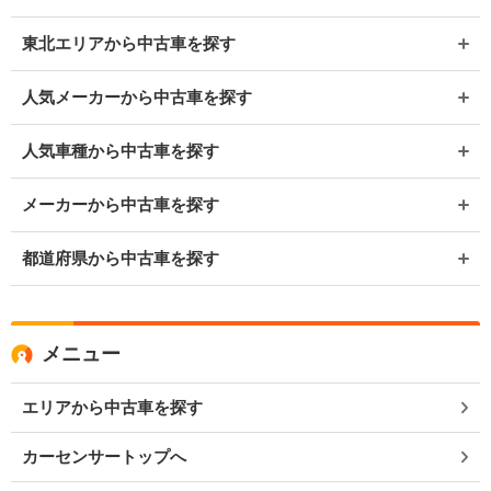
東北エリアから中古車を探す
人気メーカーから中古車を探す
人気車種から中古車を探す
メーカーから中古車を探す
都道府県から中古車を探す
メニュー
エリアから中古車を探す
カーセンサートップへ