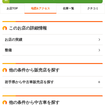
料
お店TOP
地図&アクセス
在庫一覧
クチコミ
このお店の詳細情報
お店の実績
整備
他の条件から販売店を探す
岩手県から中古車販売店を探す
他の条件から中古車を探す