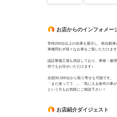
お店からのインフォメー
常時200台以上の在庫を展示し、軽自動
車種問わず様々なお車をご覧いただけます
認証整備工場も併設しており、車検・修理
何でもお任せいただけます♪
全国30,000台から取り寄せも可能です。
「まだ迷ってて…」「気に入る条件の車が
という方もお気軽にご相談下さい！
お店紹介ダイジェスト