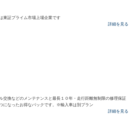
は東証プライム市場上場企業です
詳細を見る
ル交換などのメンテナンスと最長１０年・走行距離無制限の修理保証
つになったお得なパックです。※輸入車は別プラン
詳細を見る