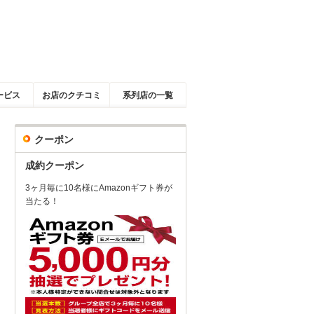
ービス
お店のクチコミ
系列店の一覧
クーポン
成約クーポン
3ヶ月毎に10名様にAmazonギフト券が
当たる！