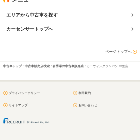
エリアから中古車を探す
カーセンサートップへ
ページトップへ
中古車トップ
中古車販売店検索
岩手県の中古車販売店
カーウィングジャパン 中里店
プライバシーポリシー
利用規約
サイトマップ
お問い合わせ