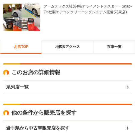
アームテックス社製4輪アライメントテスター・Snap-
On社製エアコンクリーニングシステム完備(花泉店)
お店TOP
地図&アクセス
在庫一覧
このお店の詳細情報
系列店一覧
他の条件から販売店を探す
岩手県から中古車販売店を探す