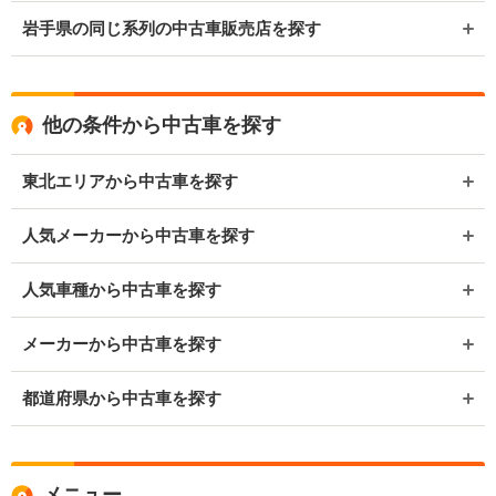
岩手県の同じ系列の中古車販売店を探す
他の条件から中古車を探す
東北エリアから中古車を探す
人気メーカーから中古車を探す
人気車種から中古車を探す
メーカーから中古車を探す
都道府県から中古車を探す
メニュー