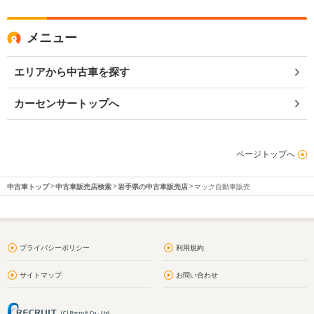
メニュー
エリアから中古車を探す
カーセンサートップへ
ページトップへ
中古車トップ
中古車販売店検索
岩手県の中古車販売店
マック自動車販売
プライバシーポリシー
利用規約
サイトマップ
お問い合わせ