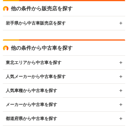
他の条件から販売店を探す
岩手県から中古車販売店を探す
他の条件から中古車を探す
東北エリアから中古車を探す
人気メーカーから中古車を探す
人気車種から中古車を探す
メーカーから中古車を探す
都道府県から中古車を探す