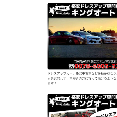
ドレスアップカー、格安中古車など多種多様なク
☆男女問わず、車好きの方に寄って頂けるような
ます！