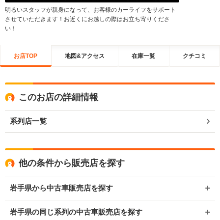
明るいスタッフが親身になって、お客様のカーライフをサポート
させていただきます！お近くにお越しの際はお立ち寄りくださ
い！
お店TOP
地図&アクセス
在庫一覧
クチコミ
このお店の詳細情報
系列店一覧
他の条件から販売店を探す
岩手県から中古車販売店を探す
岩手県の同じ系列の中古車販売店を探す