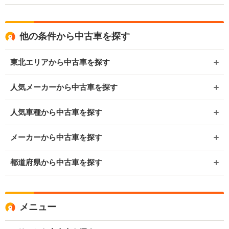
他の条件から中古車を探す
東北エリアから中古車を探す
人気メーカーから中古車を探す
人気車種から中古車を探す
メーカーから中古車を探す
都道府県から中古車を探す
メニュー