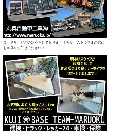
ロードサービスの対応もしております！万が一のトラブルの際に
も当店へお任せください！