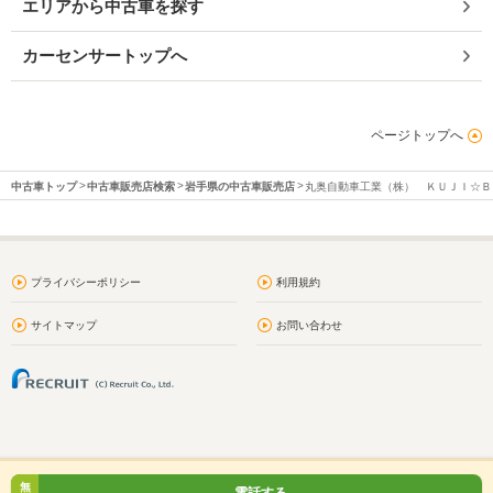
エリアから中古車を探す
カーセンサートップへ
ページトップへ
中古車トップ
中古車販売店検索
岩手県の中古車販売店
丸奥自動車工業（株） ＫＵＪＩ☆Ｂ
プライバシーポリシー
利用規約
サイトマップ
お問い合わせ
無
電話する