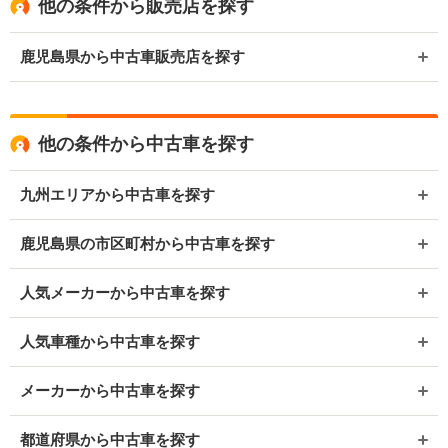
他の条件から販売店を探す
鹿児島県から中古車販売店を探す
他の条件から中古車を探す
九州エリアから中古車を探す
鹿児島県の市区町村から中古車を探す
人気メーカーから中古車を探す
人気車種から中古車を探す
メーカーから中古車を探す
都道府県から中古車を探す