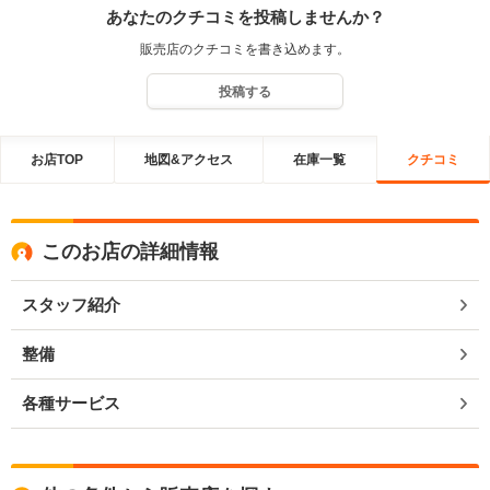
あなたのクチコミを投稿しませんか？
販売店のクチコミを書き込めます。
投稿する
お店TOP
地図&アクセス
在庫一覧
クチコミ
このお店の詳細情報
スタッフ紹介
整備
各種サービス