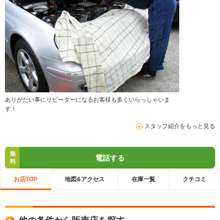
ありがたい事にリピーターになるお客様も多くいらっしゃいま
す！
スタッフ紹介をもっと見る
無
電話する
料
お店TOP
地図&アクセス
在庫一覧
クチコミ