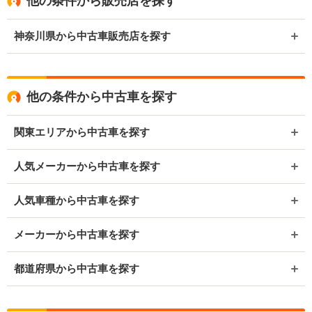
他の条件から販売店を探す
神奈川県から中古車販売店を探す
他の条件から中古車を探す
関東エリアから中古車を探す
人気メーカーから中古車を探す
人気車種から中古車を探す
メーカーから中古車を探す
都道府県から中古車を探す