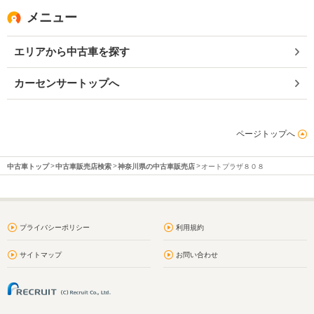
メニュー
エリアから中古車を探す
カーセンサートップへ
ページトップへ
中古車トップ
中古車販売店検索
神奈川県の中古車販売店
オートプラザ８０８
プライバシーポリシー
利用規約
サイトマップ
お問い合わせ