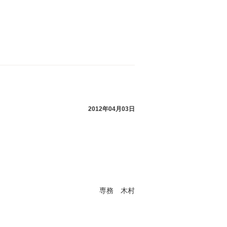
2012年04月03日
専務 木村