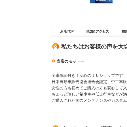
お店TOP
地図&アクセス
在
私たちはお客様の声を大
当店のモットー
全車保証付き！安心のＪＵショップです！
日本自動車販売協会連合会認定、中古車販
女性の方も初めてご購入の方も安心して入
ちょっと珍しい希少車や低走行車などが満
ご購入された後のメンテナンスやカスタム