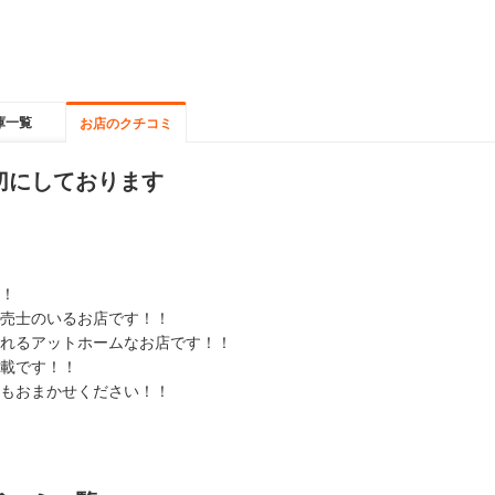
庫一覧
お店のクチコミ
切にしております
！
売士のいるお店です！！
れるアットホームなお店です！！
載です！！
もおまかせください！！