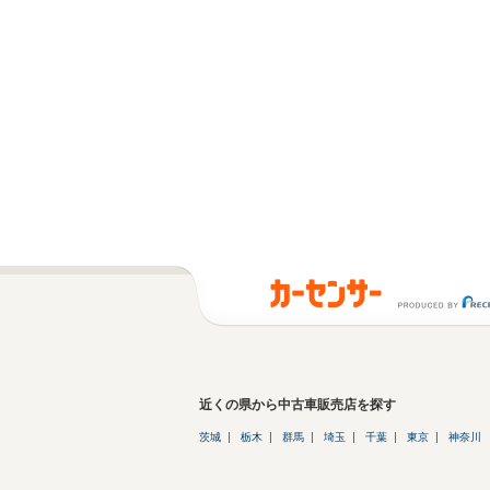
近くの県から中古車販売店を探す
茨城
栃木
群馬
埼玉
千葉
東京
神奈川