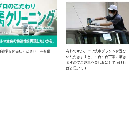
内清掃もお任せください。※有償
有料ですが、バフ洗車プランをお選び
いただきますと、１台１台丁寧に磨き
ますのでご納車を楽しみにして頂けれ
ばと思います。