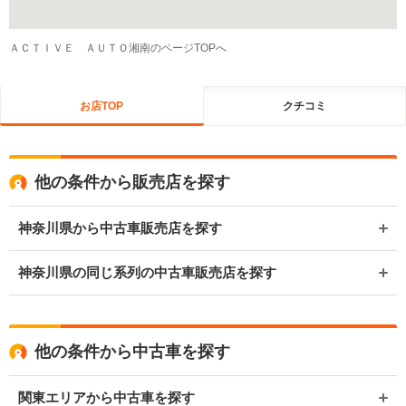
ＡＣＴＩＶＥ ＡＵＴＯ湘南のページTOPへ
お店TOP
クチコミ
他の条件から販売店を探す
神奈川県から中古車販売店を探す
神奈川県の同じ系列の中古車販売店を探す
他の条件から中古車を探す
関東エリアから中古車を探す