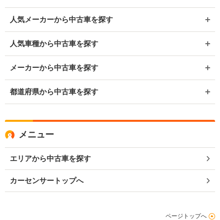
人気メーカーから中古車を探す
人気車種から中古車を探す
メーカーから中古車を探す
都道府県から中古車を探す
メニュー
エリアから中古車を探す
カーセンサートップへ
ページトップへ