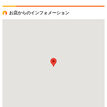
お店からのインフォメーション