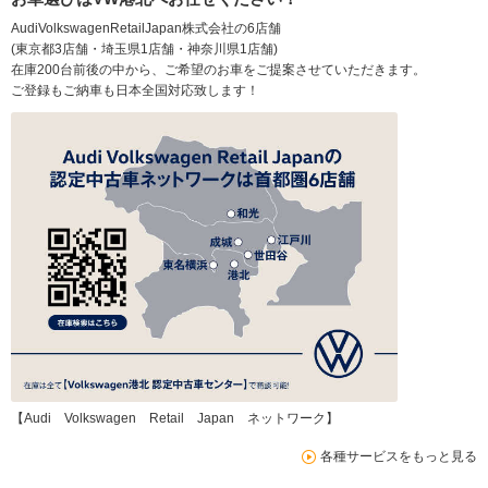
AudiVolkswagenRetailJapan株式会社の6店舗
(東京都3店舗・埼玉県1店舗・神奈川県1店舗)
在庫200台前後の中から、ご希望のお車をご提案させていただきます。
ご登録もご納車も日本全国対応致します！
【Audi Volkswagen Retail Japan ネットワーク】
各種サービスをもっと見る