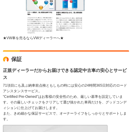
★VW車を売るならVWディーラーへ★
保証
正規ディーラーだからお届けできる認定中古車の安心とサービ
ス
71項目にも及ぶ納車前点検ともしもの時には安心の24時間365日対応のロード
アシスタンスサービス。
“Certified Pre-Owned”はお客様の安全性のため、厳しい基準を設定していま
す。その厳しいチェックをクリアして選び抜かれた車両だけを、グッドコンデ
ィションに仕上げてお届けします。
また、きめ細かな保証サービスで、オーナーライフをしっかりとサポートしま
す。