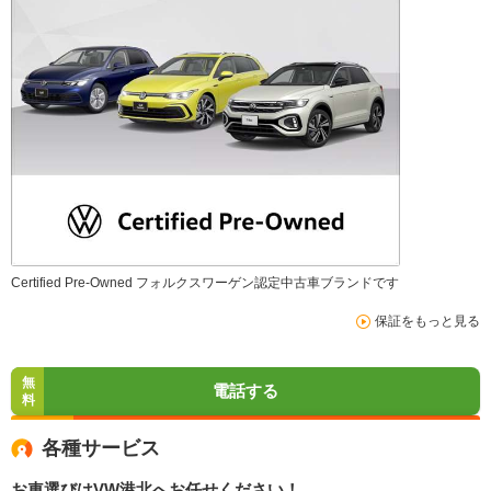
Certified Pre-Owned フォルクスワーゲン認定中古車ブランドです
保証をもっと見る
無
電話する
料
各種サービス
お車選びはVW港北へお任せください！