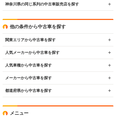
神奈川県の同じ系列の中古車販売店を探す
他の条件から中古車を探す
関東エリアから中古車を探す
人気メーカーから中古車を探す
人気車種から中古車を探す
メーカーから中古車を探す
都道府県から中古車を探す
メニュー