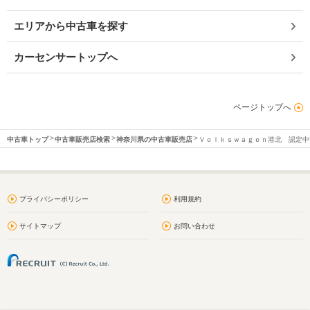
エリアから中古車を探す
カーセンサートップへ
ページトップへ
中古車トップ
中古車販売店検索
神奈川県の中古車販売店
Ｖｏｌｋｓｗａｇｅｎ港北 認定中
プライバシーポリシー
利用規約
サイトマップ
お問い合わせ