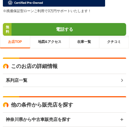
※残価保証型ローンご利用で3万円サポートいたします！
無
電話する
料
お店TOP
地図&アクセス
在庫一覧
クチコミ
このお店の詳細情報
系列店一覧
他の条件から販売店を探す
神奈川県から中古車販売店を探す