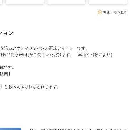
在庫一覧を見る
ション
を誇るアウディジャパンの正規ディーラーです。
客様に特別低金利がご使用いただけます。（車種や回数により）
能です。
阪南】
】とお伝え頂ければと存じます。