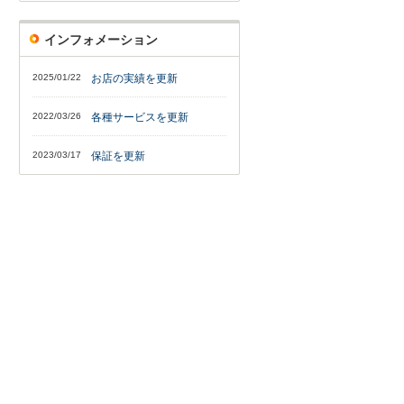
インフォメーション
2025/01/22
お店の実績を更新
2022/03/26
各種サービスを更新
2023/03/17
保証を更新