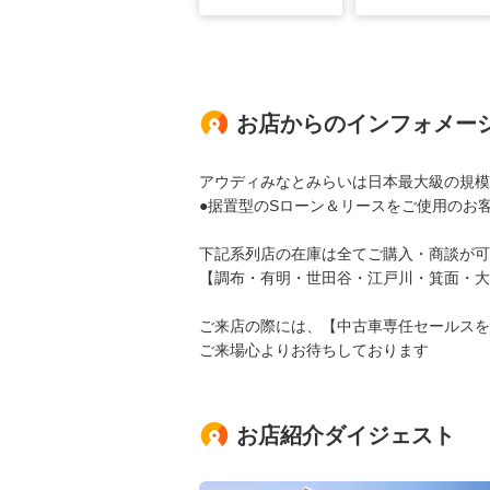
お店からのインフォメー
アウディみなとみらいは日本最大級の規模
●据置型のSローン＆リースをご使用のお
下記系列店の在庫は全てご購入・商談が可
【調布・有明・世田谷・江戸川・箕面・大
ご来店の際には、【中古車専任セールスを
ご来場心よりお待ちしております
お店紹介ダイジェスト