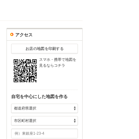
アクセス
お店の地図を印刷する
スマホ・携帯で地図を
見るならコチラ
自宅を中心にした地図を作る