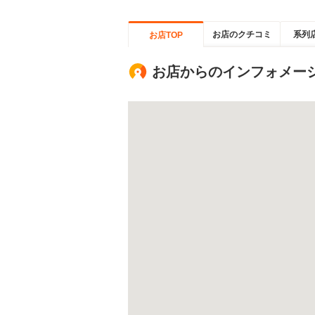
お店のクチコミ
系列
お店TOP
お店からのインフォメー