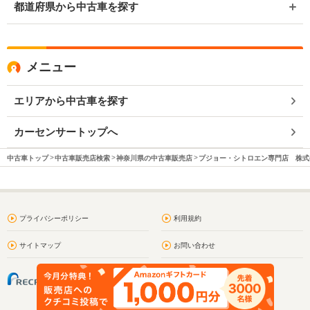
都道府県から中古車を探す
メニュー
エリアから中古車を探す
カーセンサートップへ
中古車トップ
中古車販売店検索
神奈川県の中古車販売店
プジョー・シトロエン専門店 株式
プライバシーポリシー
利用規約
サイトマップ
お問い合わせ