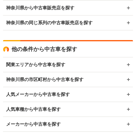
神奈川県から中古車販売店を探す
神奈川県の同じ系列の中古車販売店を探す
他の条件から中古車を探す
関東エリアから中古車を探す
神奈川県の市区町村から中古車を探す
人気メーカーから中古車を探す
人気車種から中古車を探す
メーカーから中古車を探す