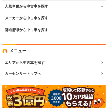
人気車種から中古車を探す
メーカーから中古車を探す
都道府県から中古車を探す
メニュー
エリアから中古車を探す
カーセンサートップへ