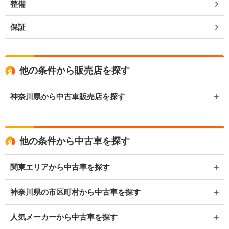
整備
保証
他の条件から販売店を探す
神奈川県から中古車販売店を探す
他の条件から中古車を探す
関東エリアから中古車を探す
神奈川県の市区町村から中古車を探す
人気メーカーから中古車を探す