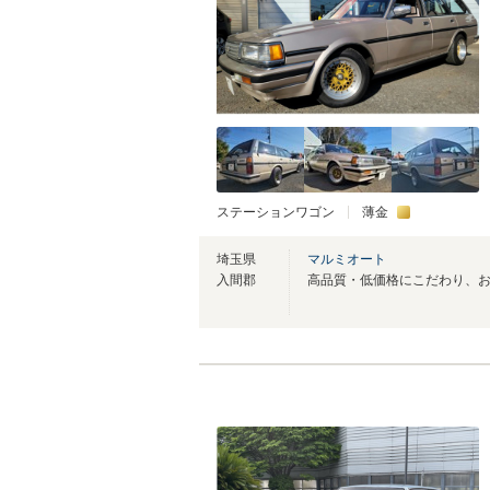
ステーションワゴン
薄金
埼玉県
マルミオート
入間郡