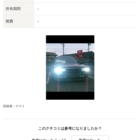
所有期間
-
燃費
-
投稿者：ゲスト
このクチコミは参考になりましたか？