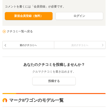
コメントを書くには「会員登録」が必要です。
新規会員登録（無料）
ログイン
クチコミ一覧へ戻る
前のクチコミへ
次のクチコミへ
あなたのクチコミを投稿しませんか？
クルマクチコミを書き込めます。
投稿する
マークIIワゴンのモデル一覧