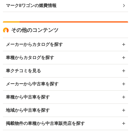
マークIIワゴンの燃費情報
その他のコンテンツ
メーカーからカタログを探す
車種からカタログを探す
車クチコミを見る
メーカーから中古車を探す
車種から中古車を探す
地域から中古車を探す
掲載物件の車種から中古車販売店を探す