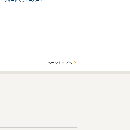
フォード サンダーバード
ページトップへ