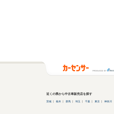
近くの県から中古車販売店を探す
茨城
栃木
群馬
埼玉
千葉
東京
神奈川