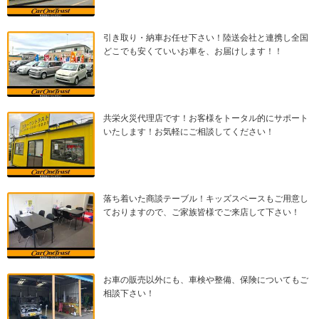
引き取り・納車お任せ下さい！陸送会社と連携し全国
どこでも安くていいお車を、お届けします！！
共栄火災代理店です！お客様をトータル的にサポート
いたします！お気軽にご相談してください！
落ち着いた商談テーブル！キッズスペースもご用意し
ておりますので、ご家族皆様でご来店して下さい！
お車の販売以外にも、車検や整備、保険についてもご
相談下さい！