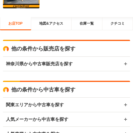
お店TOP
地図&アクセス
在庫一覧
クチコミ
他の条件から販売店を探す
神奈川県から中古車販売店を探す
他の条件から中古車を探す
関東エリアから中古車を探す
人気メーカーから中古車を探す