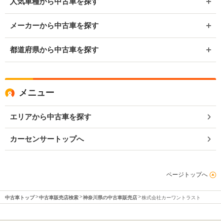
人気車種から中古車を探す
メーカーから中古車を探す
都道府県から中古車を探す
メニュー
エリアから中古車を探す
カーセンサートップへ
ページトップへ
中古車トップ
中古車販売店検索
神奈川県の中古車販売店
株式会社カーワントラスト