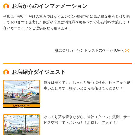
お店からのインフォメーション
当店は「安い」だけの車両ではなくエンジン機関中心に高品質な車両を取り揃
えております！充実した保証や全車に消耗品交換を含む安心点検を実施しより
良いカーライフをご提供させて頂きます！
株式会社カーワントラストのページTOPへ
お店紹介ダイジェスト
値段は安くても、しっかり安心点検を、行ってから納
車いたします！細かいところも任せてください！！
ゆっくり落ち着きながら、当社スタッフに質問、サー
ビス交渉して下さいね！！お待ちしてます！！