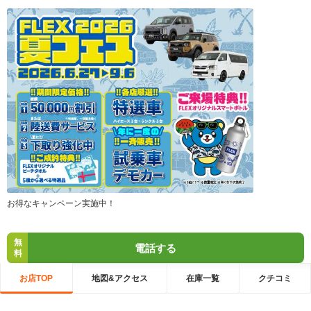
お得なキャンペーン実施中！
無
電話する
料
お店TOP
地図&アクセス
在庫一覧
クチコミ