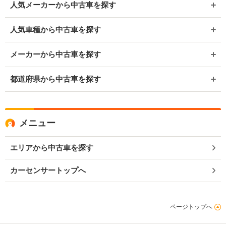
人気メーカーから中古車を探す
人気車種から中古車を探す
メーカーから中古車を探す
都道府県から中古車を探す
メニュー
エリアから中古車を探す
カーセンサートップへ
ページトップへ