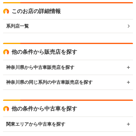
このお店の詳細情報
系列店一覧
他の条件から販売店を探す
神奈川県から中古車販売店を探す
神奈川県の同じ系列の中古車販売店を探す
他の条件から中古車を探す
関東エリアから中古車を探す