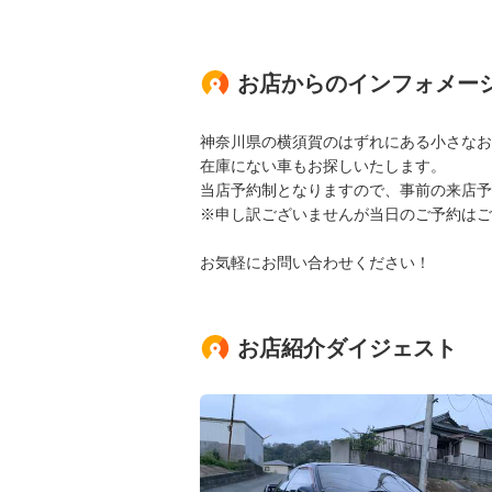
お店からのインフォメー
神奈川県の横須賀のはずれにある小さなお
在庫にない車もお探しいたします。
当店予約制となりますので、事前の来店予
※申し訳ございませんが当日のご予約はご
お気軽にお問い合わせください！
お店紹介ダイジェスト