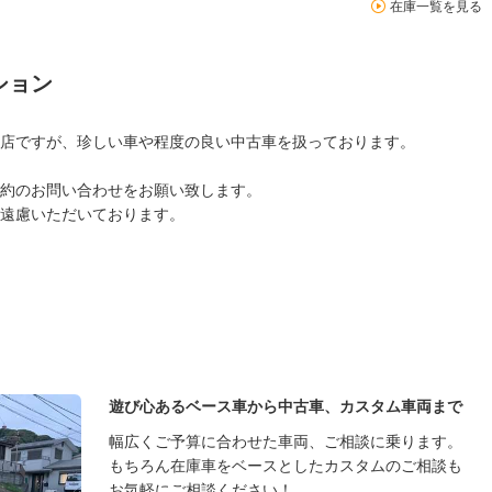
在庫一覧を見る
ション
店ですが、珍しい車や程度の良い中古車を扱っております。
約のお問い合わせをお願い致します。
遠慮いただいております。
遊び心あるベース車から中古車、カスタム車両まで
幅広くご予算に合わせた車両、ご相談に乗ります。
もちろん在庫車をベースとしたカスタムのご相談も
お気軽にご相談ください！