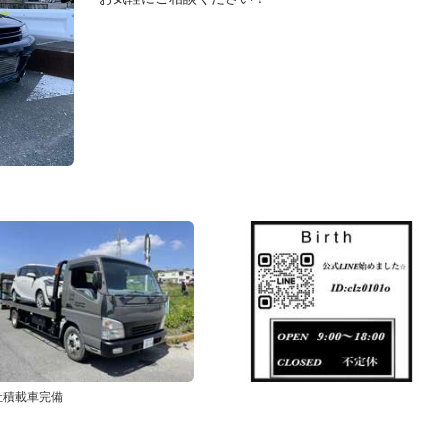
社積載車完備