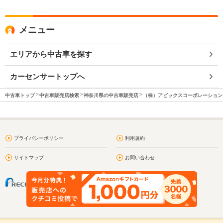
メニュー
エリアから中古車を探す
カーセンサートップへ
中古車トップ
中古車販売店検索
神奈川県の中古車販売店
（株）アビックスコーポレーション
プライバシーポリシー
利用規約
サイトマップ
お問い合わせ