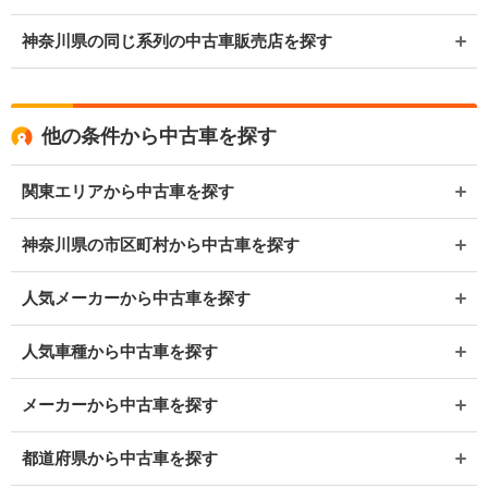
神奈川県の同じ系列の中古車販売店を探す
他の条件から中古車を探す
関東エリアから中古車を探す
神奈川県の市区町村から中古車を探す
人気メーカーから中古車を探す
人気車種から中古車を探す
メーカーから中古車を探す
都道府県から中古車を探す