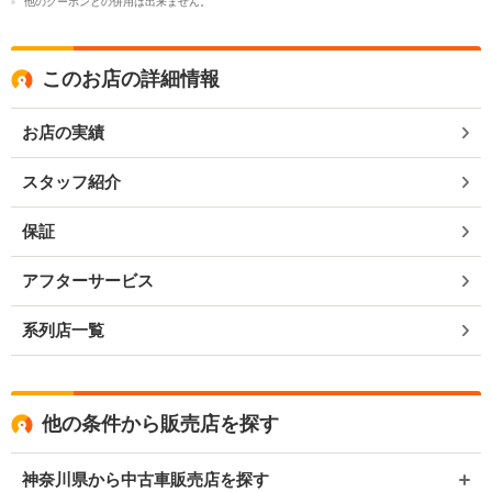
他のクーポンとの併用は出来ません。
このお店の詳細情報
お店の実績
スタッフ紹介
保証
アフターサービス
系列店一覧
他の条件から販売店を探す
神奈川県から中古車販売店を探す