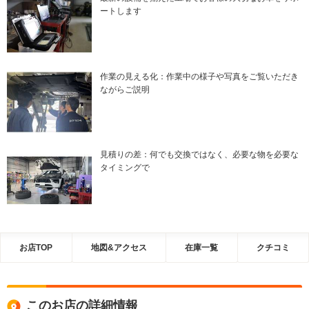
ートします
作業の見える化：作業中の様子や写真をご覧いただき
ながらご説明
見積りの差：何でも交換ではなく、必要な物を必要な
タイミングで
お店TOP
地図&アクセス
在庫一覧
クチコミ
このお店の詳細情報