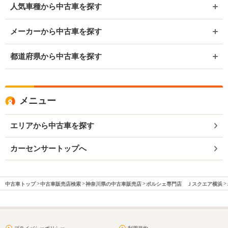
人気車種から中古車を探す
メーカーから中古車を探す
都道府県から中古車を探す
メニュー
エリアから中古車を探す
カーセンサートップへ
中古車トップ
中古車販売店検索
神奈川県の中古車販売店
ポルシェ専門店 Ｊスクエア横浜