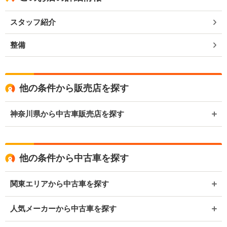
スタッフ紹介
整備
他の条件から販売店を探す
神奈川県から中古車販売店を探す
他の条件から中古車を探す
関東エリアから中古車を探す
人気メーカーから中古車を探す