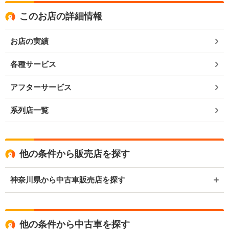
このお店の詳細情報
お店の実績
各種サービス
アフターサービス
系列店一覧
他の条件から販売店を探す
神奈川県から中古車販売店を探す
他の条件から中古車を探す