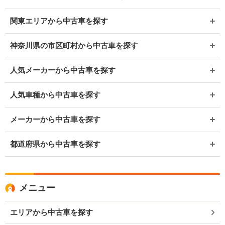
関東エリアから中古車を探す
神奈川県の市区町村から中古車を探す
人気メーカーから中古車を探す
人気車種から中古車を探す
メーカーから中古車を探す
都道府県から中古車を探す
メニュー
エリアから中古車を探す