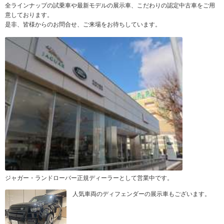
全ラインナップの試乗車や最新モデルの展示車、こだわりの認定中古車をご用
意しております。
是非、皆様からのお問合せ、ご来場をお待ちしています。
ジャガー・ランドローバー正規ディーラーとして営業中です。
人気車両のディフェンダーの展示車もございます。