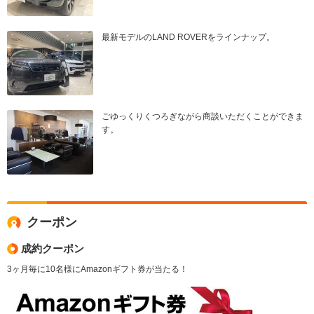
最新モデルのLAND ROVERをラインナップ。
ごゆっくりくつろぎながら商談いただくことができま
す。
クーポン
成約クーポン
3ヶ月毎に10名様にAmazonギフト券が当たる！