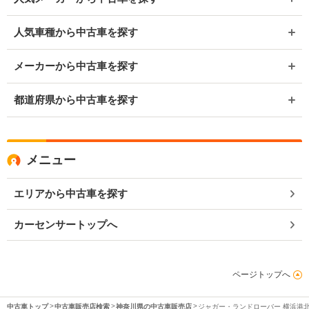
人気車種から中古車を探す
メーカーから中古車を探す
都道府県から中古車を探す
メニュー
エリアから中古車を探す
カーセンサートップへ
ページトップへ
中古車トップ
中古車販売店検索
神奈川県の中古車販売店
ジャガー・ランドローバー 横浜港