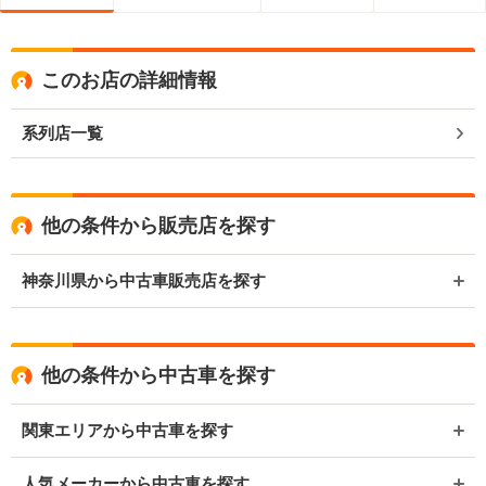
このお店の詳細情報
系列店一覧
他の条件から販売店を探す
神奈川県から中古車販売店を探す
他の条件から中古車を探す
関東エリアから中古車を探す
人気メーカーから中古車を探す