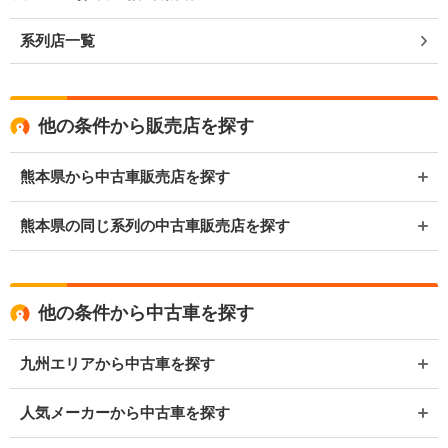
系列店一覧
他の条件から販売店を探す
熊本県から中古車販売店を探す
熊本県の同じ系列の中古車販売店を探す
他の条件から中古車を探す
九州エリアから中古車を探す
人気メーカーから中古車を探す