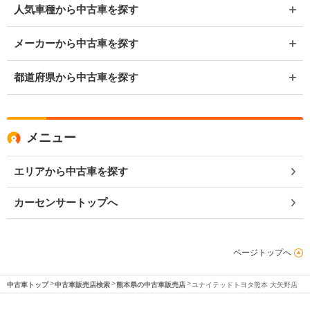
人気車種から中古車を探す
メーカーから中古車を探す
都道府県から中古車を探す
メニュー
エリアから中古車を探す
カーセンサートップへ
ページトップへ
中古車トップ
中古車販売店検索
熊本県の中古車販売店
ユナイテッドトヨタ熊本 大矢野店