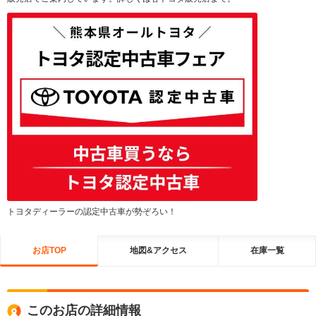
トヨタディーラーの認定中古車が勢ぞろい！
お店TOP
地図&アクセス
在庫一覧
このお店の詳細情報