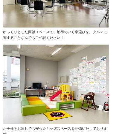
ゆっくりとした商談スペースで、納得のいく車選びを。クルマに
関することなんでもご相談ください！
お子様をお連れでも安心☆キッズスペースを完備いたしておりま