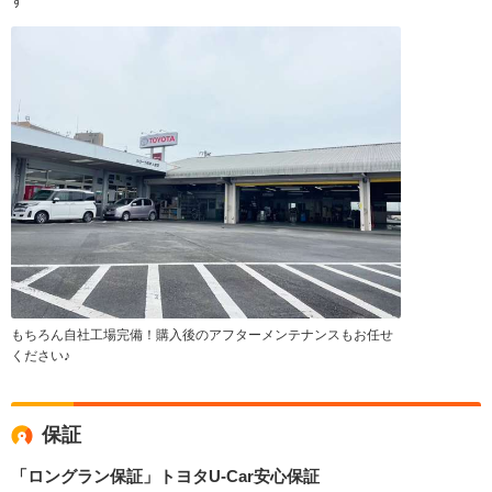
す
もちろん自社工場完備！購入後のアフターメンテナンスもお任せ
ください♪
保証
「ロングラン保証」トヨタU-Car安心保証