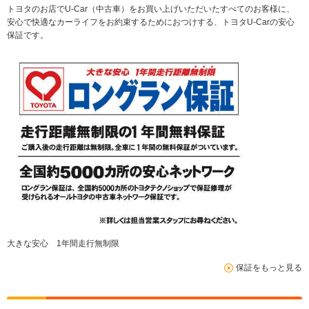
トヨタのお店でU-Car（中古車）をお買い上げいただいたすべてのお客様に、
安心で快適なカーライフをお約束するためにおつけする、トヨタU-Carの安心
保証です。
大きな安心 1年間走行無制限
保証をもっと見る