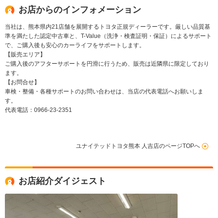
お店からのインフォメーション
当社は、熊本県内21店舗を展開するトヨタ正規ディーラーです。厳しい品質基
準を満たした認定中古車と、T-Value（洗浄・検査証明・保証）によるサポート
で、ご購入後も安心のカーライフをサポートします。
【販売エリア】
ご購入後のアフターサポートを円滑に行うため、販売は近隣県に限定しており
ます。
【お問合せ】
車検・整備・各種サポートのお問い合わせは、当店の代表電話へお願いしま
す。
代表電話：0966-23-2351
ユナイテッドトヨタ熊本 人吉店のページTOPへ
お店紹介ダイジェスト