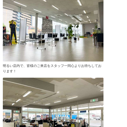
明るい店内で、皆様のご来店をスタッフ一同心よりお待ちしてお
ります！