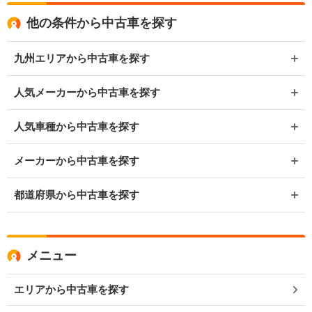
他の条件から中古車を探す
九州エリアから中古車を探す
人気メーカーから中古車を探す
人気車種から中古車を探す
メーカーから中古車を探す
都道府県から中古車を探す
メニュー
エリアから中古車を探す