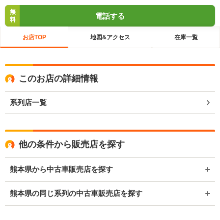
無
電話する
料
お店TOP
地図&アクセス
在庫一覧
このお店の詳細情報
系列店一覧
他の条件から販売店を探す
熊本県から中古車販売店を探す
熊本県の同じ系列の中古車販売店を探す