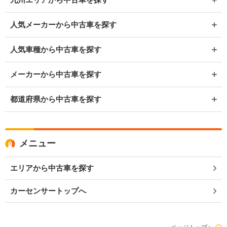
人気メーカーから中古車を探す
人気車種から中古車を探す
メーカーから中古車を探す
都道府県から中古車を探す
メニュー
エリアから中古車を探す
カーセンサートップへ