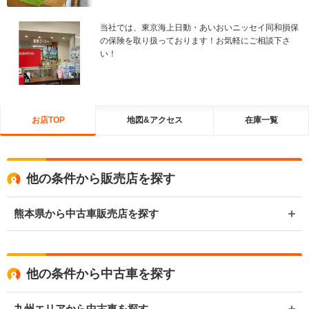
当社では、東京海上日動・あいおいニッセイ同和損保
の保険を取り扱っております！お気軽にご相談下さ
い！
お店TOP
地図&アクセス
在庫一覧
他の条件から販売店を探す
熊本県から中古車販売店を探す
他の条件から中古車を探す
九州エリアから中古車を探す