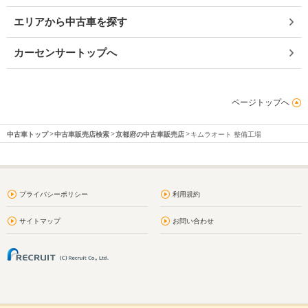
エリアから中古車を探す
カーセンサートップへ
ページトップへ
中古車トップ
中古車販売店検索
京都府の中古車販売店
キムラオート 整備工場
プライバシーポリシー
利用規約
サイトマップ
お問い合わせ