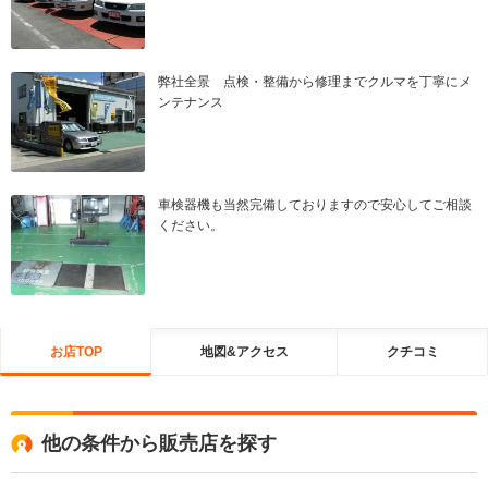
弊社全景 点検・整備から修理までクルマを丁寧にメ
ンテナンス
車検器機も当然完備しておりますので安心してご相談
ください。
お店TOP
地図&アクセス
クチコミ
他の条件から販売店を探す