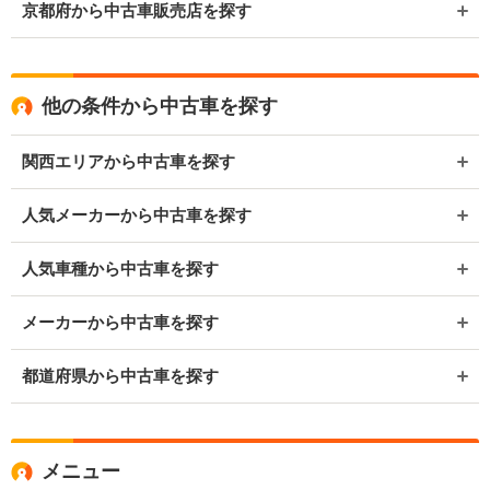
京都府から中古車販売店を探す
他の条件から中古車を探す
関西エリアから中古車を探す
人気メーカーから中古車を探す
人気車種から中古車を探す
メーカーから中古車を探す
都道府県から中古車を探す
メニュー