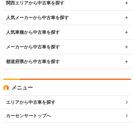
関西エリアから中古車を探す
人気メーカーから中古車を探す
人気車種から中古車を探す
メーカーから中古車を探す
都道府県から中古車を探す
メニュー
エリアから中古車を探す
カーセンサートップへ