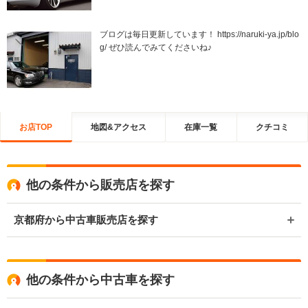
ブログは毎日更新しています！ https://naruki-ya.jp/blo
g/ ぜひ読んでみてくださいね♪
お店TOP
地図&アクセス
在庫一覧
クチコミ
他の条件から販売店を探す
京都府から中古車販売店を探す
他の条件から中古車を探す