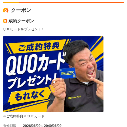
クーポン
成約クーポン
QUOカードをプレゼント！
※ご成約特典※QUOカード
有効期限
2026/06/09～2040/06/09