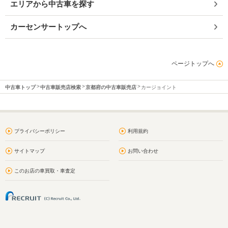
エリアから中古車を探す
カーセンサートップへ
ページトップへ
中古車トップ
中古車販売店検索
京都府の中古車販売店
カージョイント
プライバシーポリシー
利用規約
サイトマップ
お問い合わせ
このお店の車買取・車査定