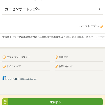
カーセンサートップへ
ページトップへ
中古車トップ
中古車販売店検索
三重県の中古車販売店
（株）古市自動車 スズキアリーナ鈴
プライバシーポリシー
利用規約
サイトマップ
お問い合わせ
無
電話する
料