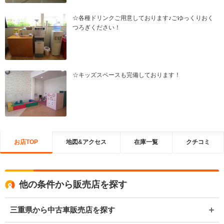
☆各種ドリンクご用意しております♪ごゆっくりおく
つろぎください！
☆キッズスペースも完備しております！
お店TOP
地図&アクセス
在庫一覧
クチコミ
他の条件から販売店を探す
三重県から中古車販売店を探す