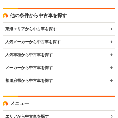
他の条件から中古車を探す
東海エリアから中古車を探す
人気メーカーから中古車を探す
人気車種から中古車を探す
メーカーから中古車を探す
都道府県から中古車を探す
メニュー
エリアから中古車を探す