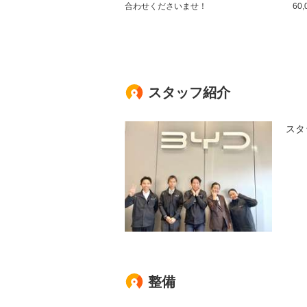
合わせくださいませ！
60
スタッフ紹介
スタ
整備