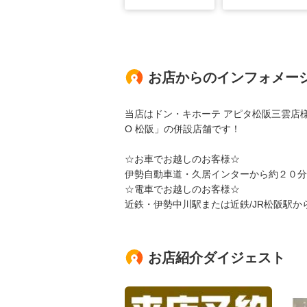
お店からのインフォメー
当店はドン・キホーテ アピタ松阪三雲店様か
O 松阪」の併設店舗です！
☆お車でお越しのお客様☆
伊勢自動車道・久居インターから約２０分
☆電車でお越しのお客様☆
近鉄・伊勢中川駅または近鉄/JR松阪駅か
お店紹介ダイジェスト