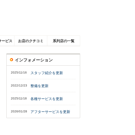
サービス
お店のクチコミ
系列店の一覧
インフォメーション
2025/11/16
スタッフ紹介を更新
2022/12/23
整備を更新
2025/11/18
各種サービスを更新
2026/01/28
アフターサービスを更新