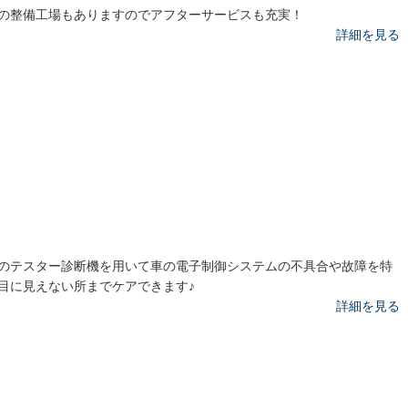
の整備工場もありますのでアフターサービスも充実！
詳細を見る
のテスター診断機を用いて車の電子制御システムの不具合や故障を特
目に見えない所までケアできます♪
詳細を見る