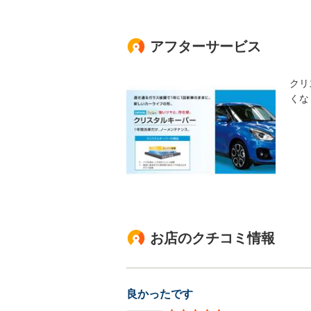
アフターサービス
クリ
くな
お店のクチコミ情報
良かったです