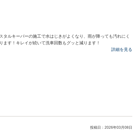
スタルキーパーの施工で水はじきがよくなり、雨が降っても汚れにく
ります！キレイが続いて洗車回数もグッと減ります！
詳細を見る
投稿日：
2026年03月08日