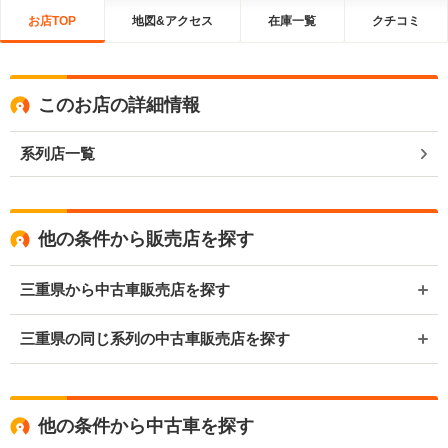
お店TOP
地図&アクセス
在庫一覧
クチコミ
このお店の詳細情報
系列店一覧
他の条件から販売店を探す
三重県から中古車販売店を探す
三重県の同じ系列の中古車販売店を探す
他の条件から中古車を探す