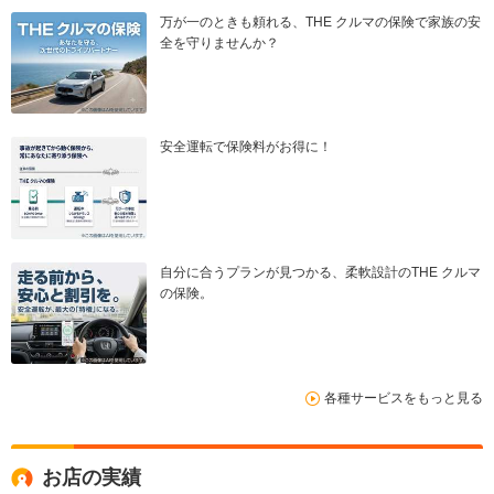
万が一のときも頼れる、THE クルマの保険で家族の安
全を守りませんか？
安全運転で保険料がお得に！
自分に合うプランが見つかる、柔軟設計のTHE クルマ
の保険。
各種サービスをもっと見る
お店の実績