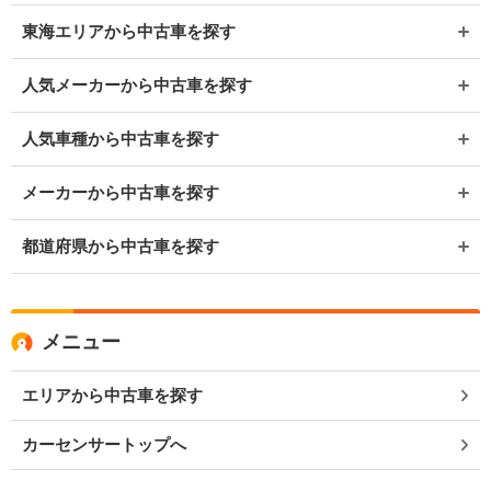
東海エリアから中古車を探す
人気メーカーから中古車を探す
人気車種から中古車を探す
メーカーから中古車を探す
都道府県から中古車を探す
メニュー
エリアから中古車を探す
カーセンサートップへ