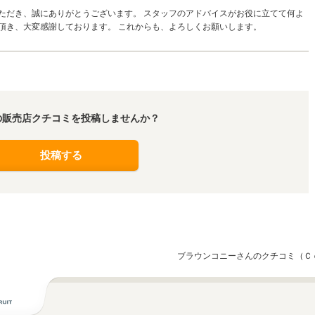
ただき、誠にありがとうございます。 スタッフのアドバイスがお役に立てて何よ
頂き、大変感謝しております。 これからも、よろしくお願いします。
の販売店クチコミを投稿しませんか？
投稿する
ブラウンコニーさんのクチコミ（Ｃ