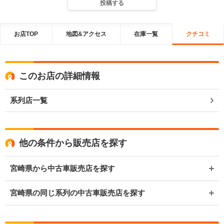
投稿する
お店TOP
地図&アクセス
在庫一覧
クチコミ
このお店の詳細情報
系列店一覧
他の条件から販売店を探す
宮崎県から中古車販売店を探す
宮崎県の同じ系列の中古車販売店を探す