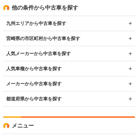
他の条件から中古車を探す
九州エリアから中古車を探す
宮崎県の市区町村から中古車を探す
人気メーカーから中古車を探す
人気車種から中古車を探す
メーカーから中古車を探す
都道府県から中古車を探す
メニュー