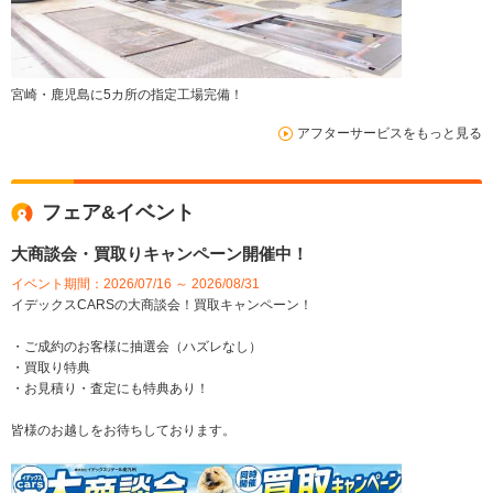
宮崎・鹿児島に5カ所の指定工場完備！
アフターサービスをもっと見る
フェア&イベント
大商談会・買取りキャンペーン開催中！
イベント期間：2026/07/16 ～ 2026/08/31
イデックスCARSの大商談会！買取キャンペーン！
・ご成約のお客様に抽選会（ハズレなし）
・買取り特典
・お見積り・査定にも特典あり！
皆様のお越しをお待ちしております。