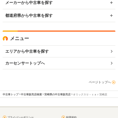
メーカーから中古車を探す
都道府県から中古車を探す
メニュー
エリアから中古車を探す
カーセンサートップへ
ページトップへ
中古車トップ
中古車販売店検索
宮崎県の中古車販売店
オリックスＵ－ｃａｒ宮崎店
プライバシーポリシー
利用規約