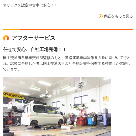
オリックス認定中古車は安心！！
保証をもっと見る
アフターサービス
任せて安心、自社工場完備！！
国土交通省自動車交通局監修のもと、道路運送車両法第５５条に基づいて行わ
れ、試験に合格した者は国土交通大臣より合格証書を保有する整備士が常駐し
ています。