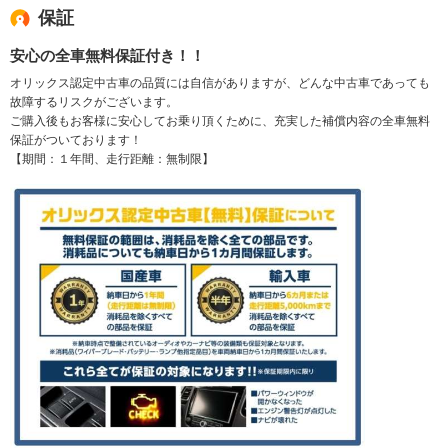
保証
安心の全車無料保証付き！！
オリックス認定中古車の品質には自信がありますが、どんな中古車であっても
故障するリスクがございます。
ご購入後もお客様に安心してお乗り頂くために、充実した補償内容の全車無料
保証がついております！
【期間：１年間、走行距離：無制限】