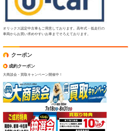
オリックス認定中古車もご用意しております。高年式・低走行の
車両からお買い求めやすいお車までそろえております。
クーポン
成約クーポン
大商談会・買取キャンペーン開催中！