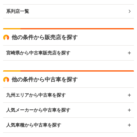
系列店一覧
他の条件から販売店を探す
宮崎県から中古車販売店を探す
他の条件から中古車を探す
九州エリアから中古車を探す
人気メーカーから中古車を探す
人気車種から中古車を探す