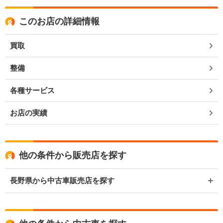
このお店の詳細情報
買取
整備
各種サービス
お店の実績
他の条件から販売店を探す
長野県から中古車販売店を探す