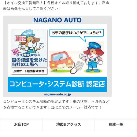
【オイル交換工賃無料！】各種オイル取り揃えております。料金
表は画像を拡大してご覧ください！
コンピュータシステム診断の認定店です！車の状態、不具合など
を点検することができます！ほぼ全てのメーカー対応です！
お店TOP
地図&アクセス
在庫一覧