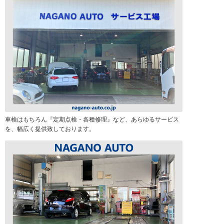
車検はもちろん『定期点検・各種修理』など、あらゆるサービス
を、幅広く提供致しております。