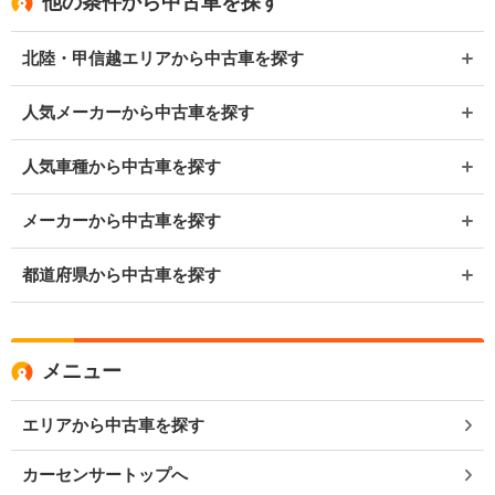
他の条件から中古車を探す
北陸・甲信越エリアから中古車を探す
人気メーカーから中古車を探す
人気車種から中古車を探す
メーカーから中古車を探す
都道府県から中古車を探す
メニュー
エリアから中古車を探す
カーセンサートップへ