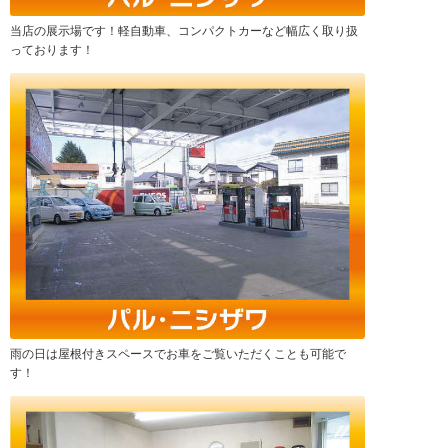
当店の展示場です！軽自動車、コンパクトカーなど幅広く取り扱
っております！
雨の日は屋根付きスペースでお車をご覧いただくことも可能で
す！