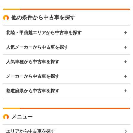
他の条件から中古車を探す
北陸・甲信越エリアから中古車を探す
人気メーカーから中古車を探す
人気車種から中古車を探す
メーカーから中古車を探す
都道府県から中古車を探す
メニュー
エリアから中古車を探す