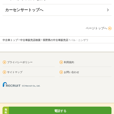
カーセンサートップへ
ページトップへ
中古車トップ
中古車販売店検索
長野県の中古車販売店
パル・ニシザワ
プライバシーポリシー
利用規約
サイトマップ
お問い合わせ
無
電話する
料