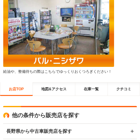
給油や、整備待ちの際はこちらでゆっくりおくつろぎください！
お店TOP
地図&アクセス
在庫一覧
クチコミ
他の条件から販売店を探す
長野県から中古車販売店を探す