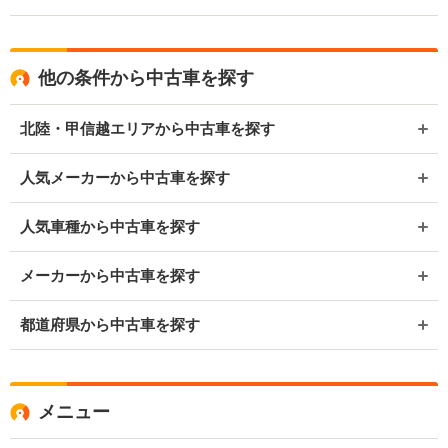
他の条件から中古車を探す
北陸・甲信越エリアから中古車を探す
人気メーカーから中古車を探す
人気車種から中古車を探す
メーカーから中古車を探す
都道府県から中古車を探す
メニュー