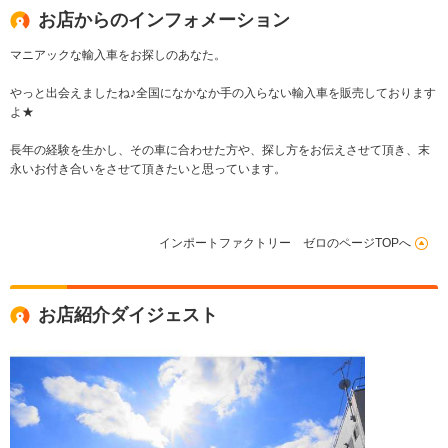
お店からのインフォメーション
マニアックな輸入車をお探しのあなた。
やっと出会えましたね♪全国になかなか手の入らない輸入車を販売しております
よ★
長年の経験を生かし、その車に合わせた方や、探し方をお伝えさせて頂き、末
永いお付き合いをさせて頂きたいと思っています。
インポートファクトリー ゼロのページTOPへ
お店紹介ダイジェスト