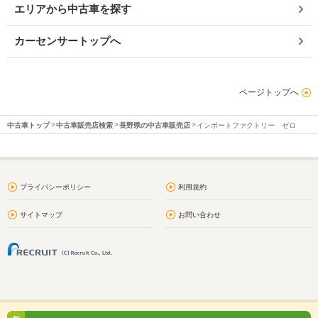
エリアから中古車を探す
カーセンサートップへ
ページトップへ
中古車トップ
中古車販売店検索
長野県の中古車販売店
インポートファクトリー ゼロ
プライバシーポリシー
利用規約
サイトマップ
お問い合わせ