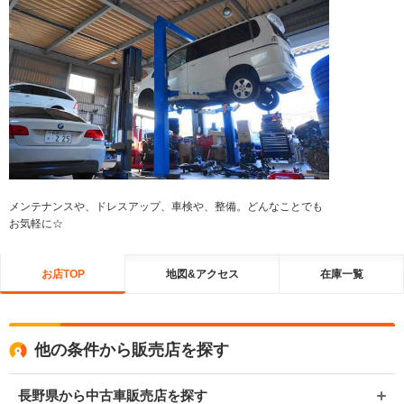
メンテナンスや、ドレスアップ、車検や、整備。どんなことでも
お気軽に☆
お店TOP
地図&アクセス
在庫一覧
他の条件から販売店を探す
長野県から中古車販売店を探す