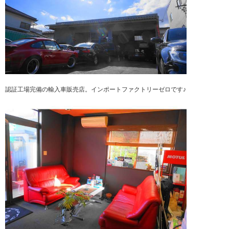
認証工場完備の輸入車販売店。インポートファクトリーゼロです♪