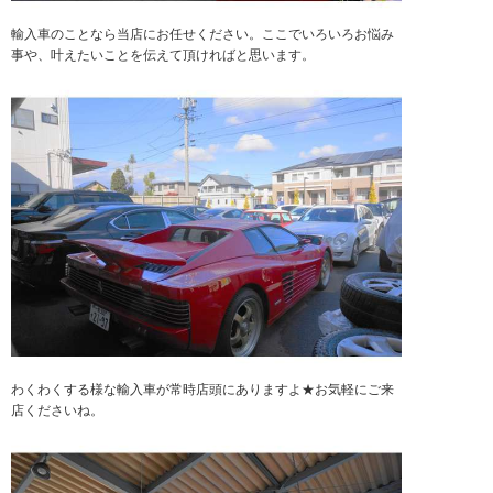
輸入車のことなら当店にお任せください。ここでいろいろお悩み
事や、叶えたいことを伝えて頂ければと思います。
わくわくする様な輸入車が常時店頭にありますよ★お気軽にご来
店くださいね。