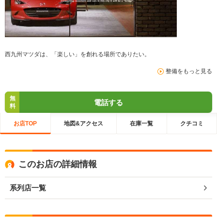
西九州マツダは、「楽しい」を創れる場所でありたい。
整備をもっと見る
無
電話する
料
お店TOP
地図&アクセス
在庫一覧
クチコミ
このお店の詳細情報
系列店一覧