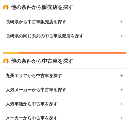
他の条件から販売店を探す
長崎県から中古車販売店を探す
長崎県の同じ系列の中古車販売店を探す
他の条件から中古車を探す
九州エリアから中古車を探す
人気メーカーから中古車を探す
人気車種から中古車を探す
メーカーから中古車を探す