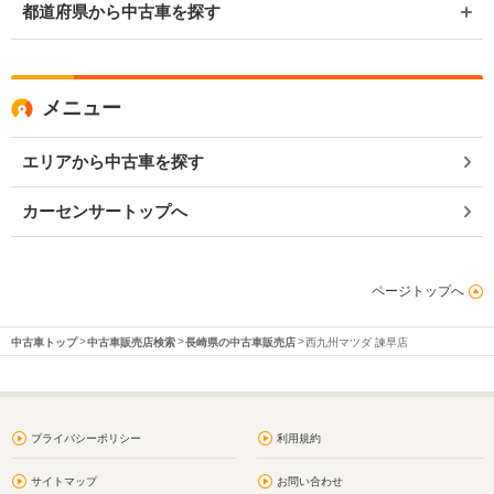
都道府県から中古車を探す
メニュー
エリアから中古車を探す
カーセンサートップへ
ページトップへ
中古車トップ
中古車販売店検索
長崎県の中古車販売店
西九州マツダ 諫早店
プライバシーポリシー
利用規約
サイトマップ
お問い合わせ