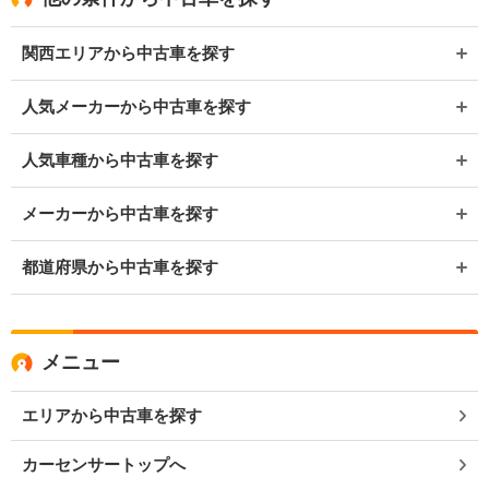
関西エリアから中古車を探す
人気メーカーから中古車を探す
人気車種から中古車を探す
メーカーから中古車を探す
都道府県から中古車を探す
メニュー
エリアから中古車を探す
カーセンサートップへ