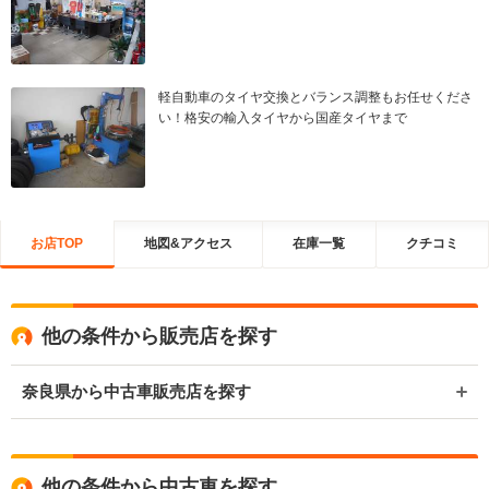
軽自動車のタイヤ交換とバランス調整もお任せくださ
い！格安の輸入タイヤから国産タイヤまで
お店TOP
地図&アクセス
在庫一覧
クチコミ
他の条件から販売店を探す
奈良県から中古車販売店を探す
他の条件から中古車を探す