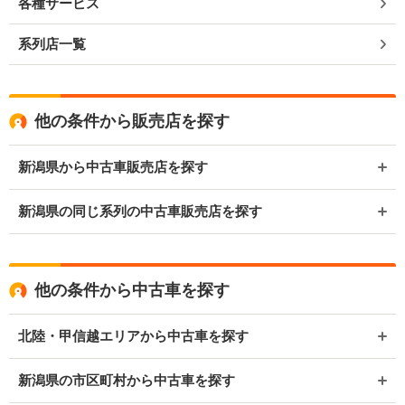
各種サービス
系列店一覧
他の条件から販売店を探す
新潟県から中古車販売店を探す
新潟県の同じ系列の中古車販売店を探す
他の条件から中古車を探す
北陸・甲信越エリアから中古車を探す
新潟県の市区町村から中古車を探す