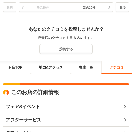
最初
前の20件
次の20件
最後
あなたのクチコミを投稿しませんか？
販売店のクチコミを書き込めます。
投稿する
お店TOP
地図&アクセス
在庫一覧
クチコミ
このお店の詳細情報
フェア&イベント
アフターサービス