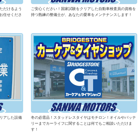
ただけるよう
ご安心ください！国家試験をクリアした自動車検査員の資格を
お任せくださ
持つ熟練の整備士が、あなたの愛車をメンテナンスします！
リアした設備
冬の必需品！スタッドレスタイヤはモチロン！オイルやバッテ
リーまでカーライフに関することは何でもご相談いただけま
す！