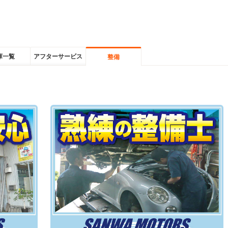
庫一覧
アフターサービス
整備