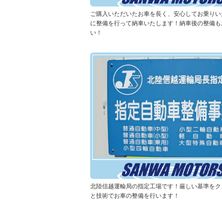
ご購入いただいたお車を長く、安心してお乗りい
に整備を行って納車いたします！納車後の整備も
い！
北陸信越運輸局の指定工場です！厳しい基準をク
と技術でお車の整備を行います！